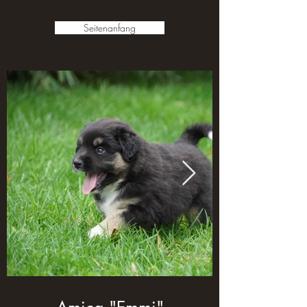
Seitenanfang