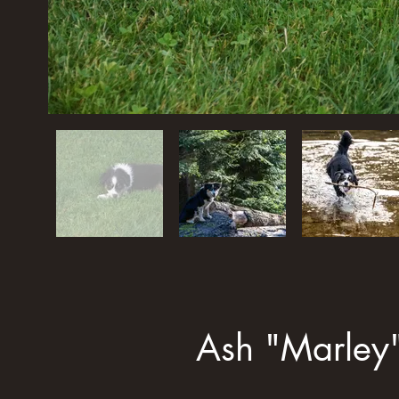
Ash "Marley